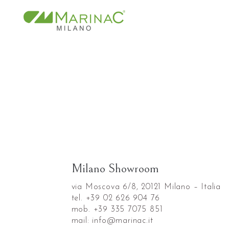
Milano Showroom
via Moscova 6/8, 20121 Milano – Italia
tel. +39 02 626 904 76
mob. +39 335 7075 851
mail: info@marinac.it