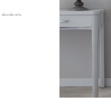
o desiderato.