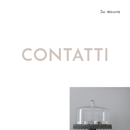
Su misura
CONTATTI