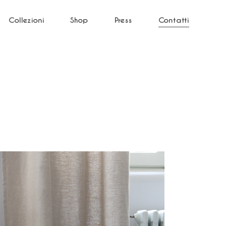
Collezioni
Shop
Press
Contatti