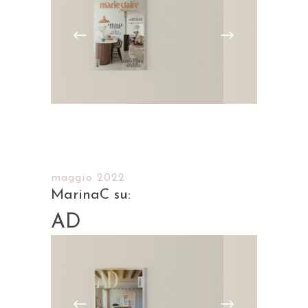
maggio 2022
AD