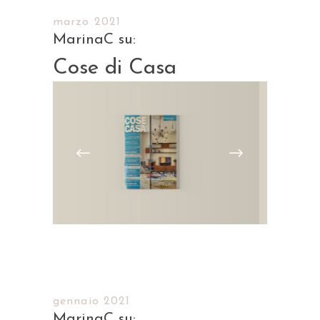
marzo 2021
Cose di Casa
gennaio 2021