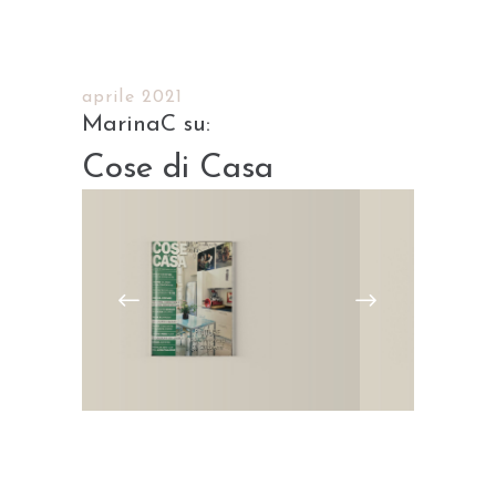
aprile 2021
Cose di Casa