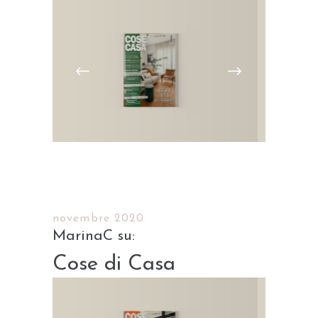
novembre 2020
Cose di Casa