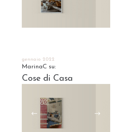
gennaio 2022
Cose di Casa