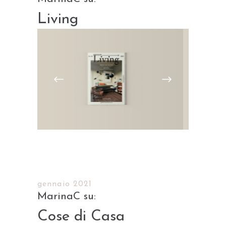
Living
gennaio 2021
Cose di Casa