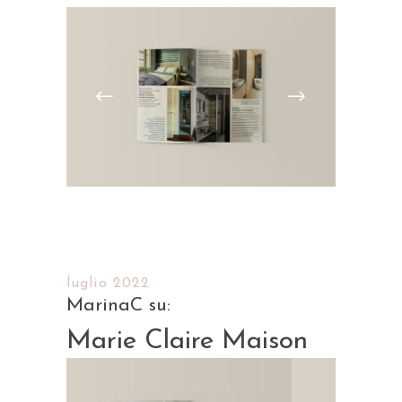
luglio 2022
Marie Claire Maison