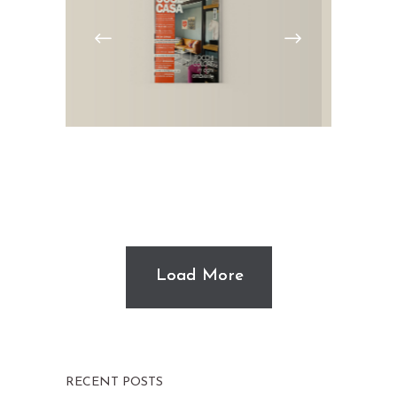
Load More
RECENT POSTS