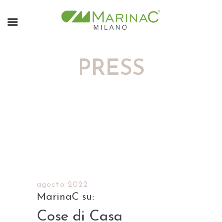
PRESS
agosto 2022
Cose di Casa