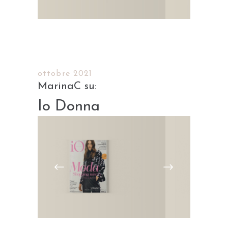
ottobre 2021
Io Donna