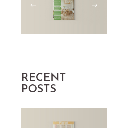
RECENT
POSTS