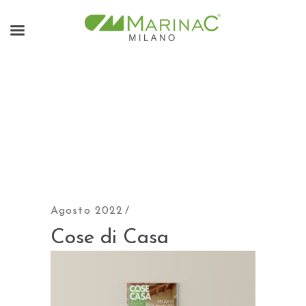
Agosto 2022
Cose di Casa